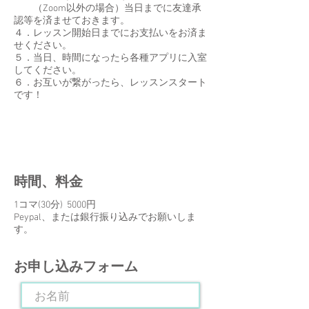
（Zoom以外の場合）当日までに友達承
認等を済ませておきます。
４．レッスン開始日までにお支払いをお済ま
せください。
５．当日、時間になったら各種アプリに入室
してください。
​６．お互いが繋がったら、レッスンスタート
です！
​時間、料金
1コマ(30分) 5000円
Peypal、または銀行振り込みでお願いしま
す。
​お申し込みフォーム