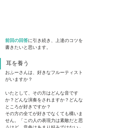
前回の回答
に引き続き、上達のコツを
書きたいと思います。
耳を養う
おふーさんは、好きなフルーティスト
がいますか？
いたとして、その方はどんな音です
か？どんな演奏をされますか？どんな
ところが好きですか？
その方の全てが好きでなくても構いま
せん。「この人の表現力は素敵だと思
うけど、音色はあまり好みではない」