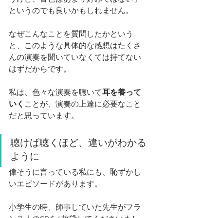
というのでも良いかもしれません。
なぜこんなことを質問したかという
と、このような具体的な感想はたくさ
んの演奏を聞いていなくては持てない
はずだからです。
私は、色々な演奏を聴いて
耳を養って
いく
ことが、演奏の上達に必要なこと
だと思っています。
聴けば聴くほど、違いがわかる
ように
偉そうに言っている私にも、恥ずかし
いエピソードがあります。
小学生の時、師事していた先生がフラ