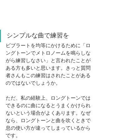
シンプルな曲で練習を
ビブラートを均等にかけるために「ロ
ングトーンでメトロノームを鳴らしな
がら練習しなさい」と言われたことが
ある方も多いと思います。きっと質問
者さんもこの練習はされたことがある
のではないでしょうか。
ただ、私の経験上、ロングトーンでは
できるのに曲になるとうまくかけられ
ないという場合がよくあります。なぜ
なら、ロングトーンと曲を吹くときで
息の使い方が違ってしまっているから
です。