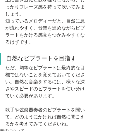
上に書き込んだ数を揺らしながら、し
っかりフレーズ感を持って吹いてみま
しょう。
知っているメロディーだと、自然に息
が流れやすく、音楽を進めながらビブ
ラートをかける感覚をつかみやすくな
るはずです。
自然なビブラートを目指す
ただ、均等なビブラートは最終的な目
標ではないことを覚えておいてくださ
い。自然な音楽をするには、様々な深
さやスピードのビブラートを使い分け
ていく必要があります。
歌手や弦楽器奏者のビブラートを聞い
て、どのようにかければ自然に聞こえ
るかを考えてみてくださいね。